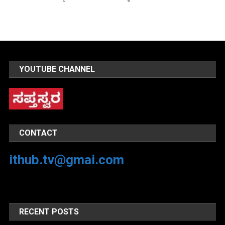
YOUTUBE CHANNEL
CONTACT
ithub.tv@gmai.com
RECENT POSTS