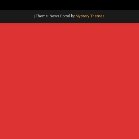
|
Theme: News Portal by
Mystery Themes
.