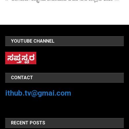
YOUTUBE CHANNEL
CONTACT
ithub.tv@gmai.com
RECENT POSTS