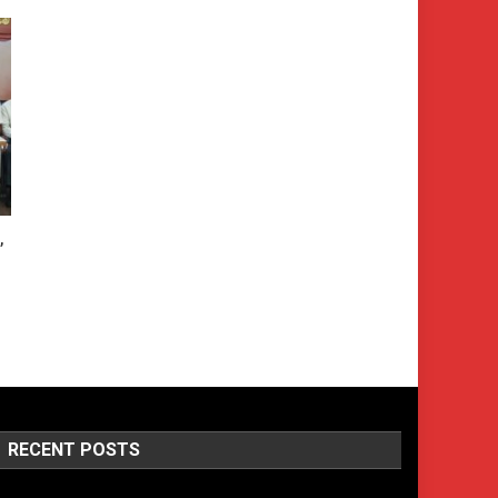
,
RECENT POSTS