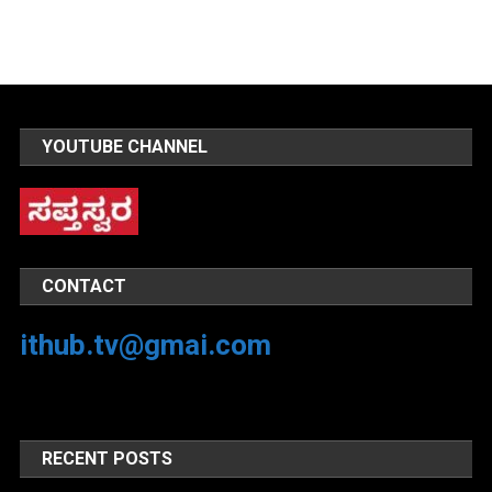
YOUTUBE CHANNEL
CONTACT
ithub.tv@gmai.com
RECENT POSTS