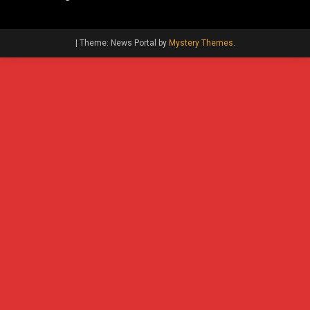
|
Theme: News Portal by
Mystery Themes
.