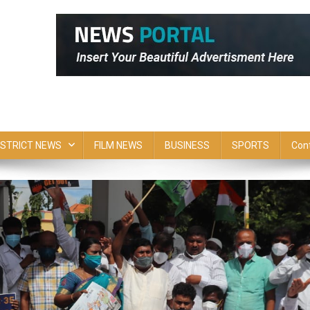
ISTRICT NEWS
FILM NEWS
BUSINESS
SPORTS
Con