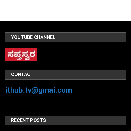
YOUTUBE CHANNEL
CONTACT
ithub.tv@gmai.com
RECENT POSTS